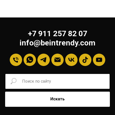
+7 911 257 82 07
info@beintrendy.com
Искать