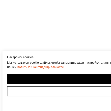
Настройки cookies
Мы используем cookie-файлы, чтобы запомнить ваши настройки, анализ
нашей
политикой конфиденциальности