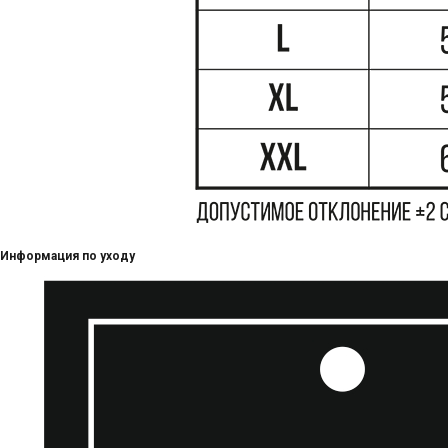
Информация по уходу