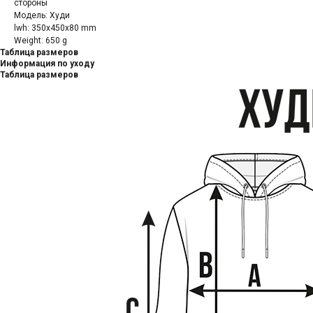
стороны
Модель: Худи
lwh: 350x450x80 mm
Weight: 650 g
Таблица размеров
Информация по уходу
Таблица размеров