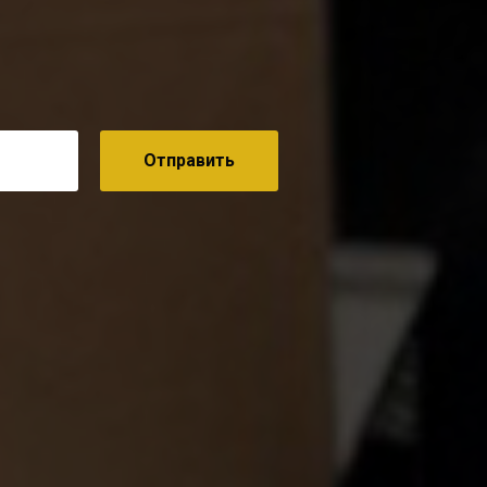
Отправить