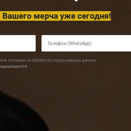
 Вашего мерча уже сегодня!
аете согласие на обработку персональных данных
енциальности