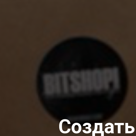
Создать