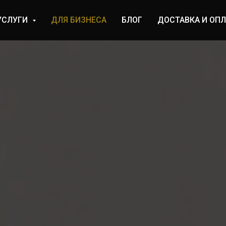
УСЛУГИ
ДЛЯ БИЗНЕСА
БЛОГ
ДОСТАВКА И ОПЛ