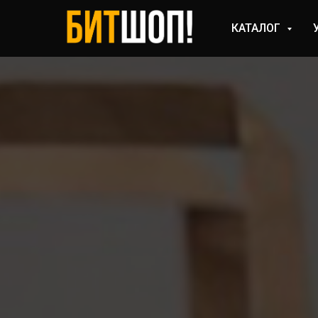
КАТАЛОГ