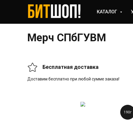
КАТАЛОГ
Мерч СПбГУВМ
Бесплатная доставка
Доставим бесплатно при любой сумме заказа!
190г