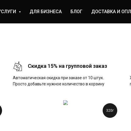
УСЛУГИ
ДЛЯ БИЗНЕСА
БЛОГ
ДОСТАВКА И ОПЛ
Скидка 15% на групповой заказ
Автоматическая скидка при заказе от 10 штук.
Просто добавьте нужное количество в корзину
320г