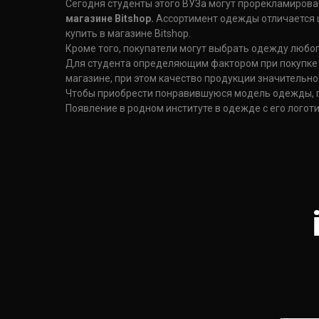
Сегодня студенты этого ВУЗа могут прорекламирова
магазине Bitshop.
Ассортимент одежды отличается 
купить в магазине Bitshop.
Кроме того, покупатели могут выбрать одежду любог
Для студента определяющим фактором при покупке 
магазине, при этом качество продукции значительно
Чтобы приобрести понравившуюся модель одежды, по
Появление в родном институте в одежде с его логоти