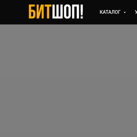
КАТАЛОГ