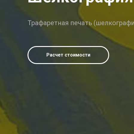
Трафаретная печать (шелкографи
Расчет стоимости