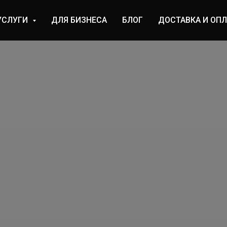
УСЛУГИ
ДЛЯ БИЗНЕСА
БЛОГ
ДОСТАВКА И ОПЛ