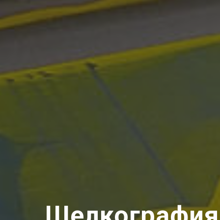
Шелкография