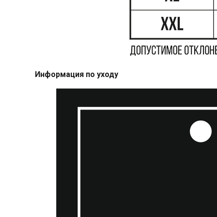
Информация по уходу