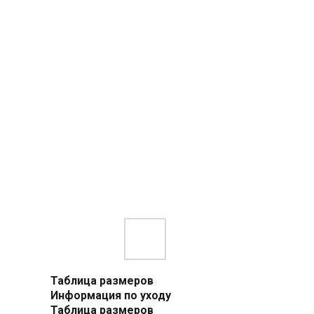
Таблица размеров
Информация по уходу
Таблица размеров