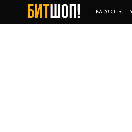
КАТАЛОГ