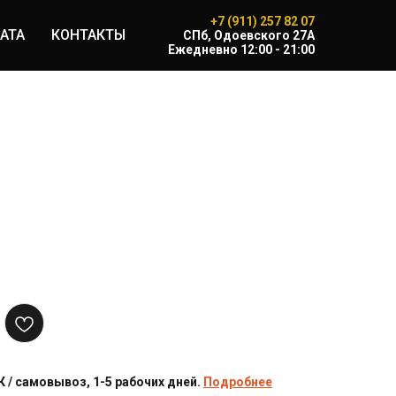
+7 (911) 257 82 07
АТА
КОНТАКТЫ
CПб, Одоевского 27А
Ежедневно 12:00 - 21:00
 / самовывоз, 1-5 рабочих дней.
Подробнее