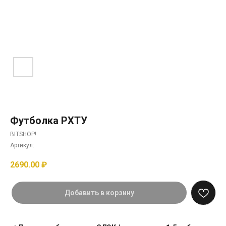
Футболка РХТУ
BITSHOP!
Артикул:
2690.00
₽
Добавить в корзину