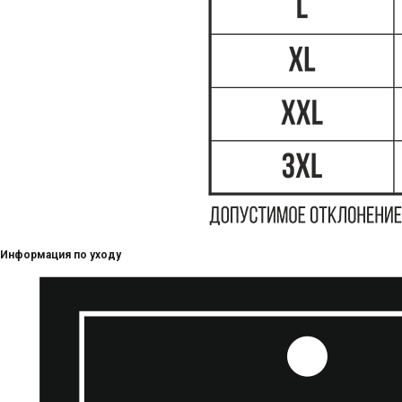
Информация по уходу