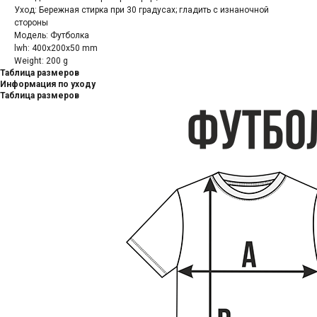
Уход: Бережная стирка при 30 градусах; гладить с изнаночной
стороны
Модель: Футболка
lwh: 400x200x50 mm
Weight: 200 g
Таблица размеров
Информация по уходу
Таблица размеров