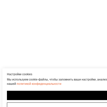
Настройки cookies
Мы используем cookie-файлы, чтобы запомнить ваши настройки, анализ
нашей
политикой конфиденциальности