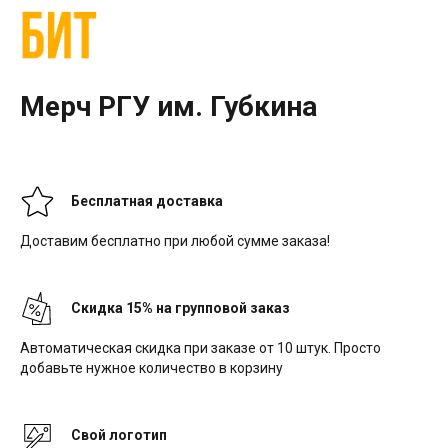
Мерч РГУ им. Губкина
Бесплатная доставка
Доставим бесплатно при любой сумме заказа!
Скидка 15% на групповой заказ
Автоматическая скидка при заказе от 10 штук. Просто
добавьте нужное количество в корзину
Свой логотип