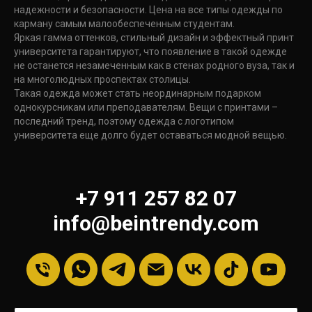
надежности и безопасности. Цена на все типы одежды по
карману самым малообеспеченным студентам.
Яркая гамма оттенков, стильный дизайн и эффектный принт
университета гарантируют, что появление в такой одежде
не останется незамеченным как в стенах родного вуза, так и
на многолюдных проспектах столицы.
Такая одежда может стать неординарным подарком
однокурсникам или преподавателям. Вещи с принтами –
последний тренд, поэтому одежда с логотипом
университета еще долго будет оставаться модной вещью.
+7 911 257 82 07
info@beintrendy.com