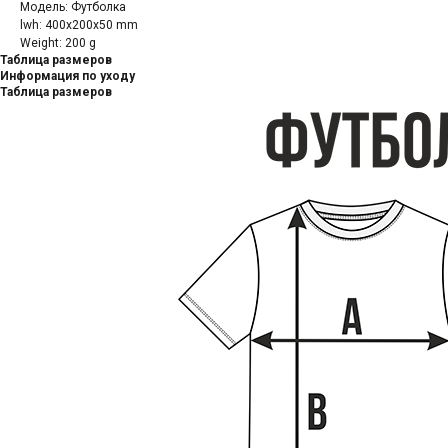
Модель: Футболка
lwh: 400x200x50 mm
Weight: 200 g
Таблица размеров
Информация по уходу
Таблица размеров