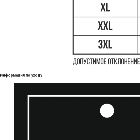
Информация по уходу