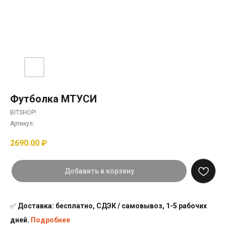
Футболка МТУСИ
BITSHOP!
Артикул:
2690.00
₽
Добавить в корзину
✅
Доставка: бесплатно, СДЭК / самовывоз, 1-5 рабочих
дней.
Подробнее