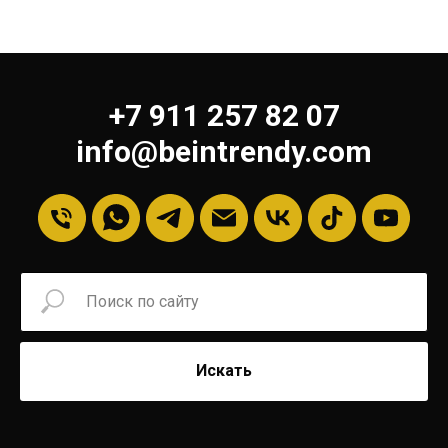
+7 911 257 82 07
info@beintrendy.com
Искать