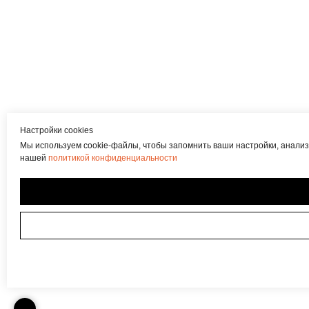
Настройки cookies
Мы используем cookie-файлы, чтобы запомнить ваши настройки, анализ
нашей
политикой конфиденциальности