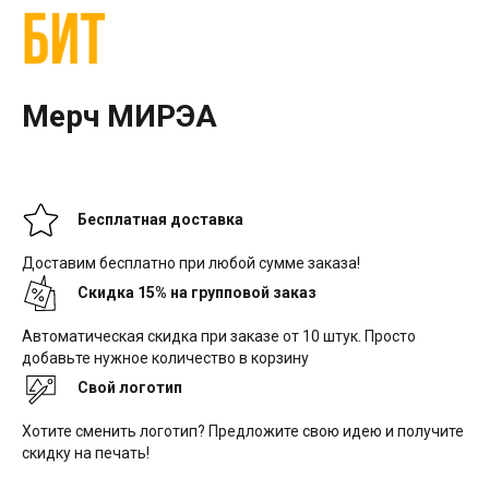
Мерч МИРЭА
Бесплатная доставка
Доставим бесплатно при любой сумме заказа!
Скидка 15% на групповой заказ
Автоматическая скидка при заказе от 10 штук. Просто
добавьте нужное количество в корзину
Свой логотип
Хотите сменить логотип? Предложите свою идею и получите
скидку на печать!