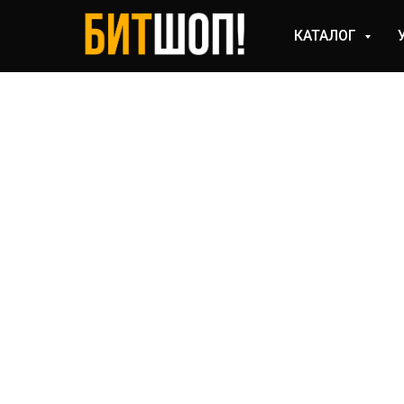
КАТАЛОГ