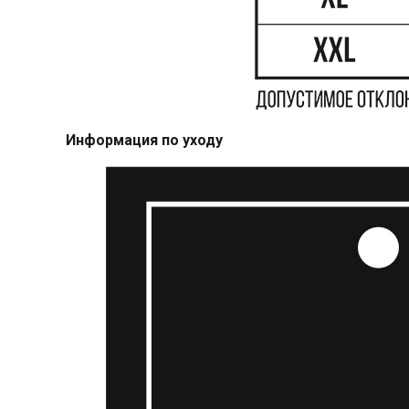
Информация по уходу