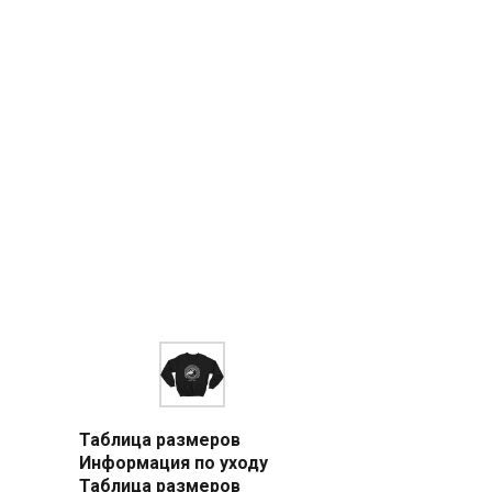
Таблица размеров
Информация по уходу
Таблица размеров