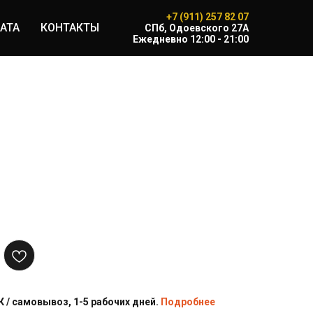
+7 (911) 257 82 07
АТА
КОНТАКТЫ
CПб, Одоевского 27А
Ежедневно 12:00 - 21:00
 / самовывоз, 1-5 рабочих дней.
Подробнее