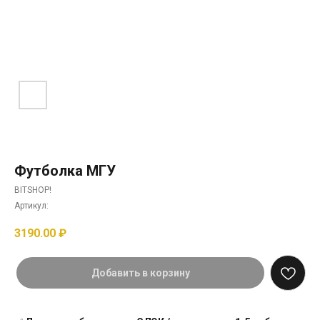
Футболка МГУ
BITSHOP!
Артикул:
3190.00
₽
Добавить в корзину