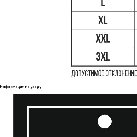
Информация по уходу