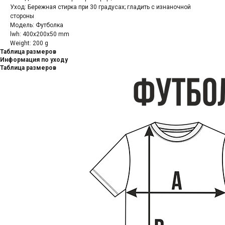
Уход: Бережная стирка при 30 градусах; гладить с изнаночной
стороны
Модель: Футболка
lwh: 400x200x50 mm
Weight: 200 g
Таблица размеров
Информация по уходу
Таблица размеров