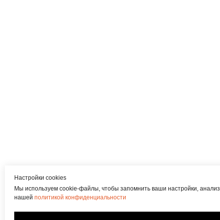
Настройки cookies
Мы используем cookie-файлы, чтобы запомнить ваши настройки, анализ
нашей
политикой конфиденциальности