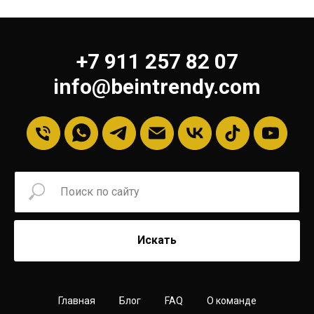
+7 911 257 82 07
info@beintrendy.com
Искать
Главная
Блог
FAQ
О команде