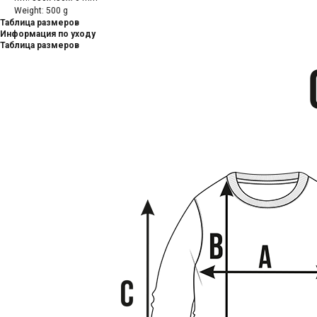
Weight: 500 g
Таблица размеров
Информация по уходу
Таблица размеров