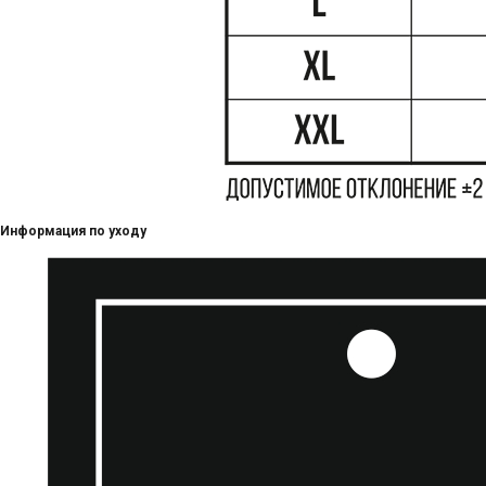
Информация по уходу