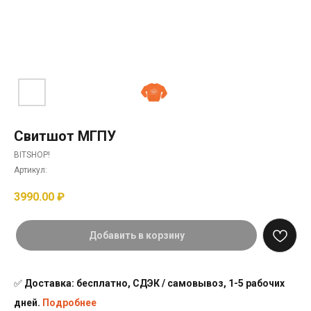
Свитшот МГПУ
BITSHOP!
Артикул:
3990.00
₽
Добавить в корзину
✅
Доставка: бесплатно, СДЭК / самовывоз, 1-5 рабочих
дней.
Подробнее