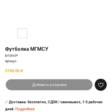
Футболка МГМСУ
BITSHOP!
Артикул:
3190.00
₽
Добавить в корзину
✅
Доставка: бесплатно, СДЭК / самовывоз, 1-5 рабочих
дней.
Подробнее