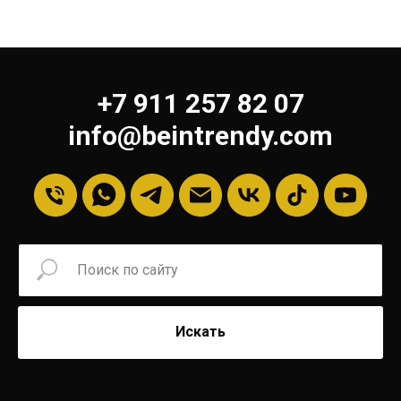
+7 911 257 82 07
info@beintrendy.com
Искать