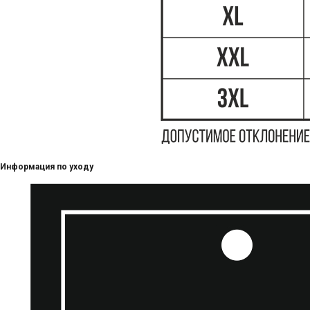
Информация по уходу