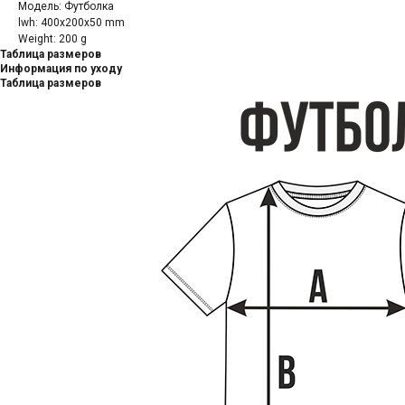
Модель: Футболка
lwh: 400x200x50 mm
Weight: 200 g
Таблица размеров
Информация по уходу
Таблица размеров