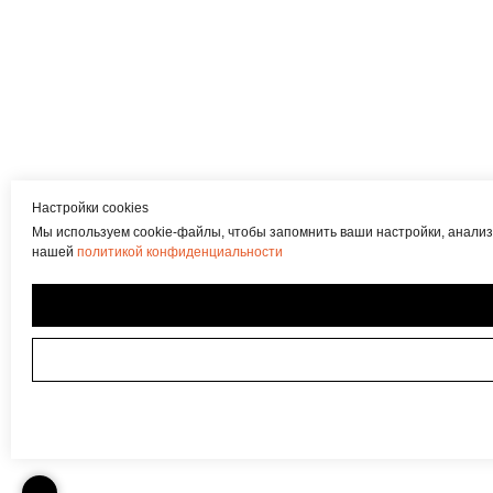
Настройки cookies
Мы используем cookie-файлы, чтобы запомнить ваши настройки, анализ
нашей
политикой конфиденциальности