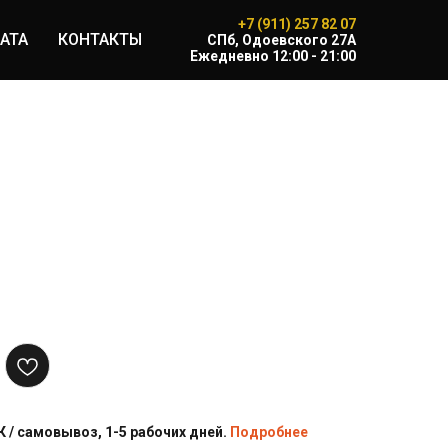
+7 (911) 257 82 07
АТА
КОНТАКТЫ
CПб, Одоевского 27А
Ежедневно 12:00 - 21:00
 / самовывоз, 1-5 рабочих дней.
Подробнее