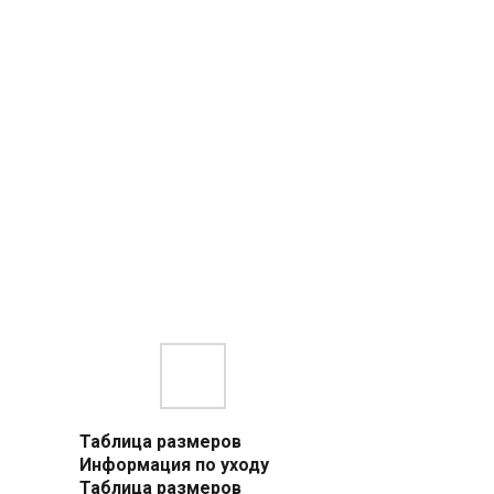
Таблица размеров
Информация по уходу
Таблица размеров