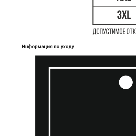
Информация по уходу