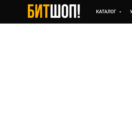
КАТАЛОГ