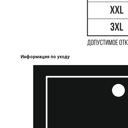
Информация по уходу