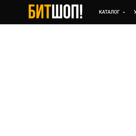
КАТАЛОГ