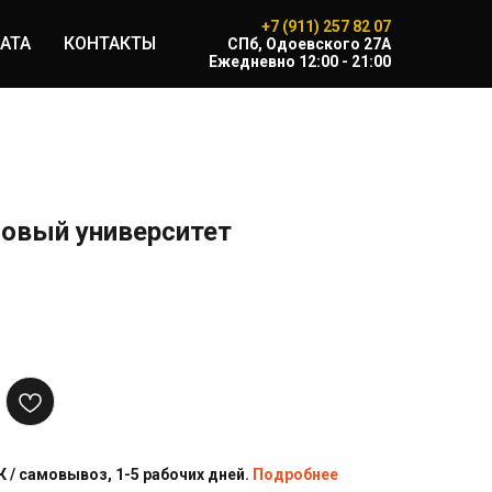
+7 (911) 257 82 07
АТА
КОНТАКТЫ
CПб, Одоевского 27А
Ежедневно 12:00 - 21:00
овый университет
 / самовывоз, 1-5 рабочих дней.
Подробнее