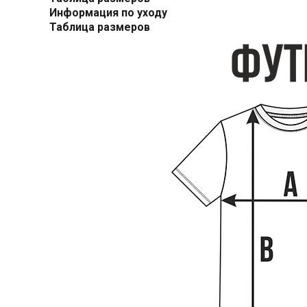
Информация по уходу
Таблица размеров