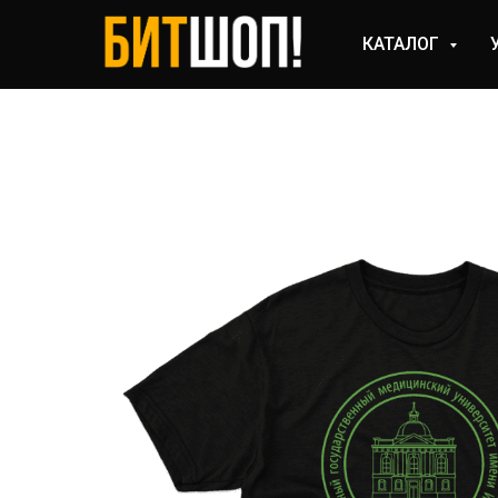
КАТАЛОГ