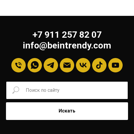
+7 911 257 82 07
info@beintrendy.com
Искать