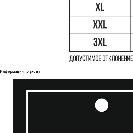
Информация по уходу