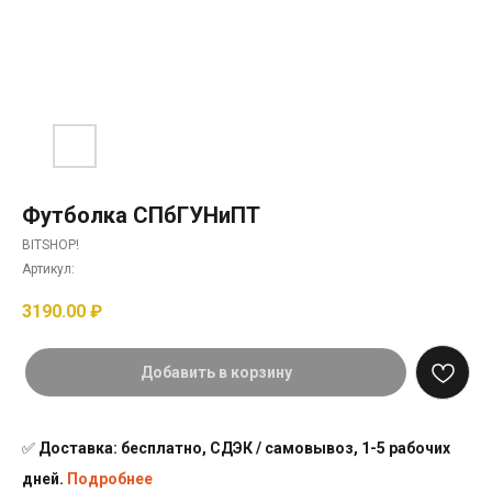
Футболка СПбГУНиПТ
BITSHOP!
Артикул:
3190.00
₽
Добавить в корзину
✅
Доставка: бесплатно, СДЭК / самовывоз, 1-5 рабочих
дней.
Подробнее