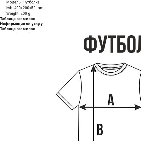
Модель: Футболка
lwh: 400x200x50 mm
Weight: 200 g
Таблица размеров
Информация по уходу
Таблица размеров