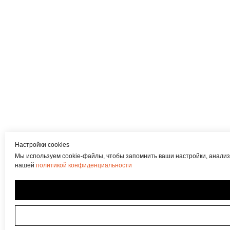
Настройки cookies
Мы используем cookie-файлы, чтобы запомнить ваши настройки, анализ
нашей
политикой конфиденциальности