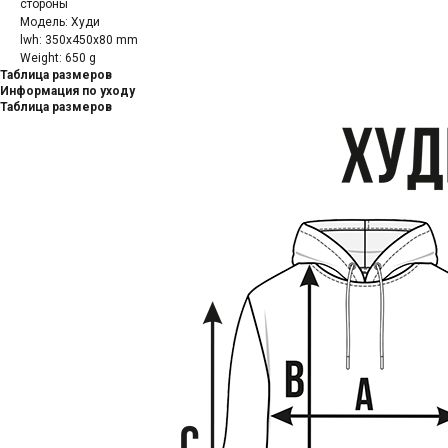
стороны
Модель: Худи
lwh: 350x450x80 mm
Weight: 650 g
Таблица размеров
Информация по уходу
Таблица размеров