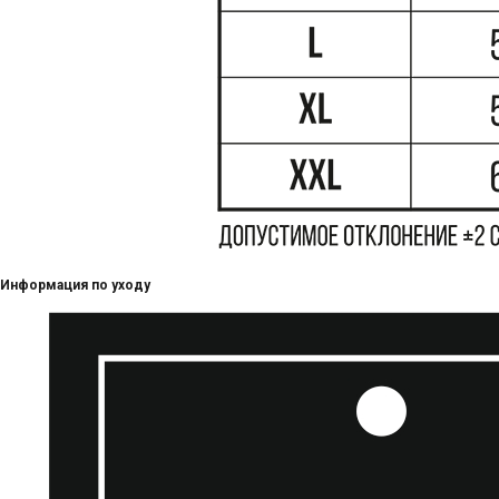
Информация по уходу