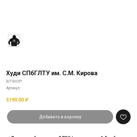
Худи СПбГЛТУ им. С.М. Кирова
BITSHOP!
Артикул:
5190.00
₽
Добавить в корзину