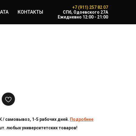
+7 (911) 257 82 07
АТА
КОНТАКТЫ
CПб, Одоевского 27А
Ежедневно 12:00 - 21:00
 / самовывоз, 1-5 рабочих дней.
Подробнее
 шт. любых университетских товаров!