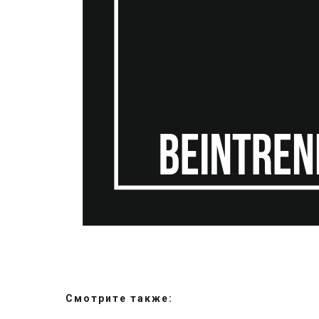
Смотрите также: