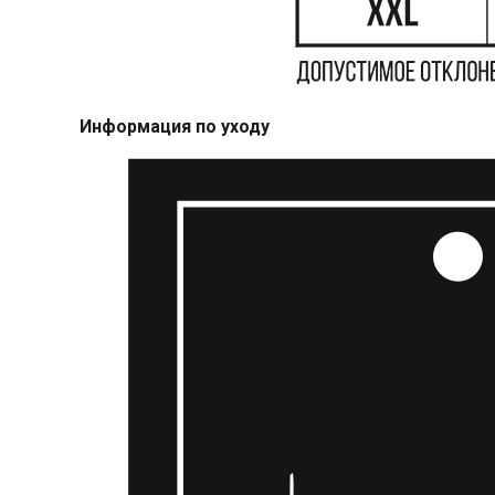
Информация по уходу