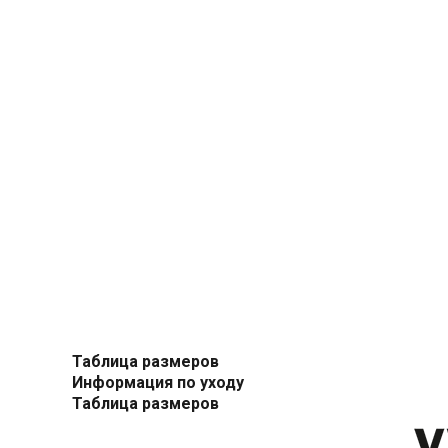
Таблица размеров
Информация по уходу
Таблица размеров