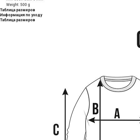
Weight: 500 g
Таблица размеров
Информация по уходу
Таблица размеров