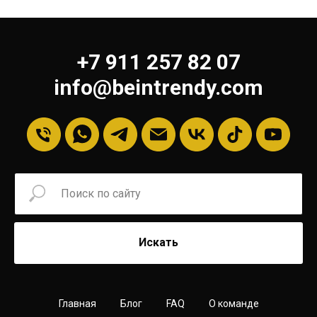
+7 911 257 82 07
info@beintrendy.com
Искать
Главная
Блог
FAQ
О команде