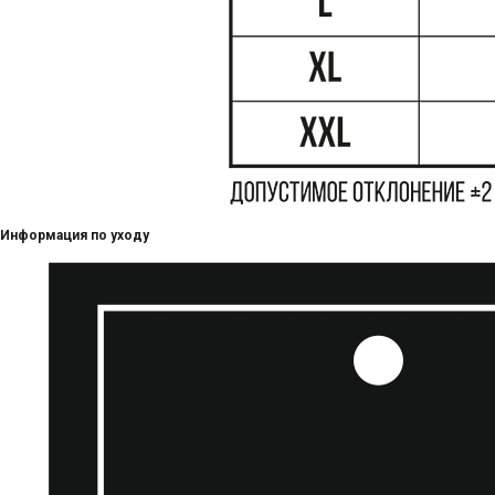
Информация по уходу