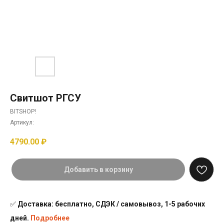
Свитшот РГСУ
BITSHOP!
Артикул:
4790.00
₽
Добавить в корзину
✅
Доставка: бесплатно, СДЭК / самовывоз, 1-5 рабочих
дней.
Подробнее