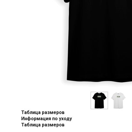
Таблица размеров
Информация по уходу
Таблица размеров