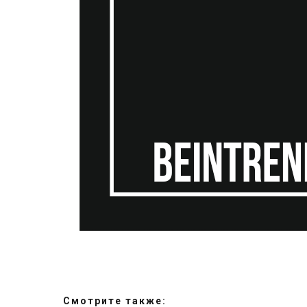
Cмотрите также: