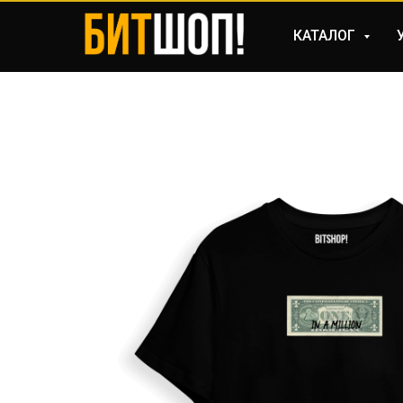
КАТАЛОГ