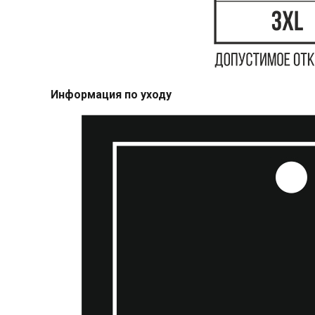
Информация по уходу