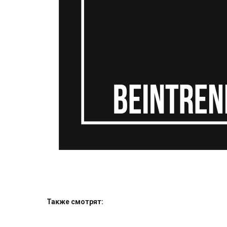
Также смотрят: