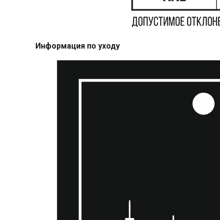
Информация по уходу