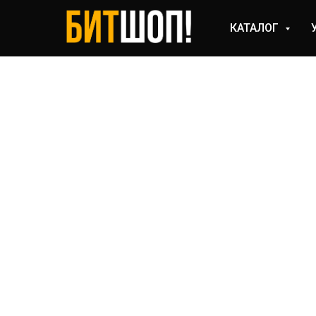
КАТАЛОГ