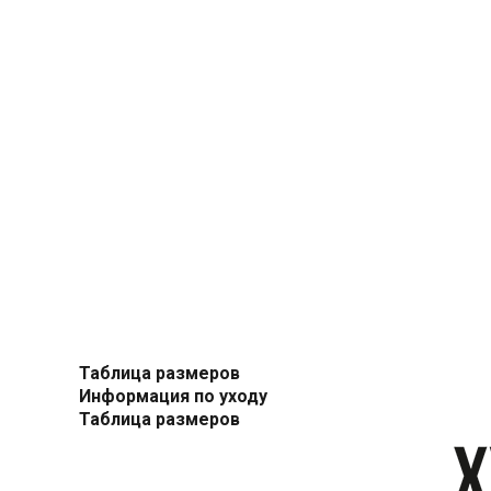
Таблица размеров
Информация по уходу
Таблица размеров