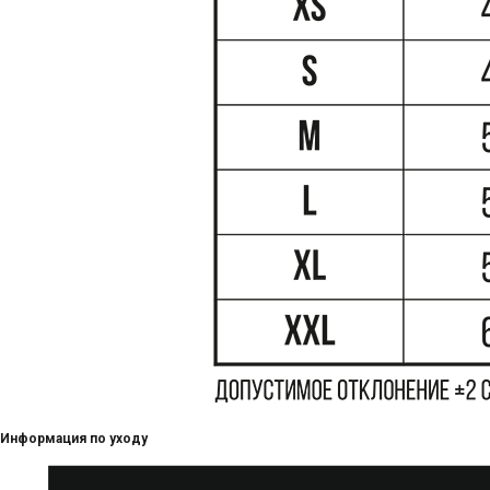
Информация по уходу