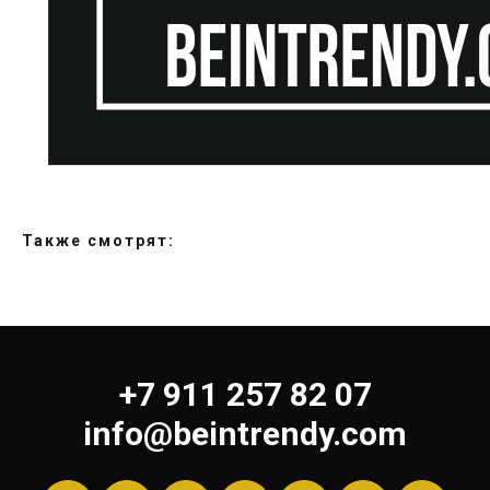
Также смотрят:
+7 911 257 82 07
info@beintrendy.com