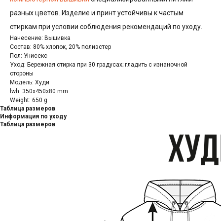
разных цветов. Изделие и принт устойчивы к частым
стиркам при условии соблюдения рекомендаций по уходу.
Нанесение: Вышивка
Состав: 80% хлопок, 20% полиэстер
Пол: Унисекс
Уход: Бережная стирка при 30 градусах; гладить с изнаночной
стороны
Модель: Худи
lwh: 350x450x80 mm
Weight: 650 g
Таблица размеров
Информация по уходу
Таблица размеров