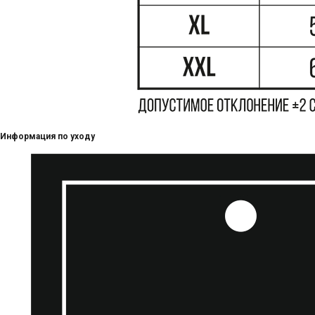
Информация по уходу