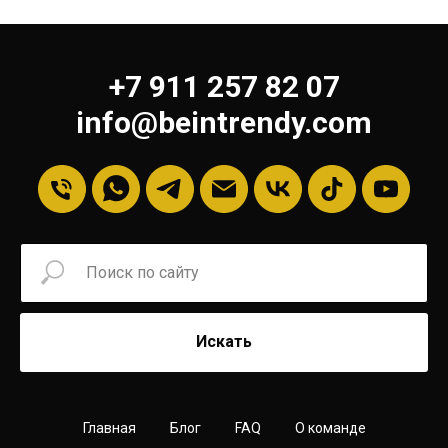
+7 911 257 82 07
info@beintrendy.com
Искать
Главная
Блог
FAQ
О команде