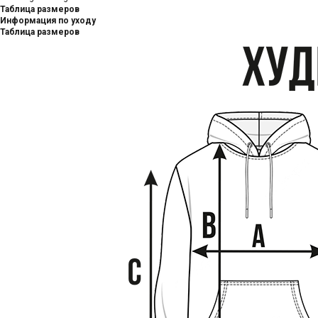
Таблица размеров
Информация по уходу
Таблица размеров