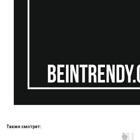
Также смотрят: