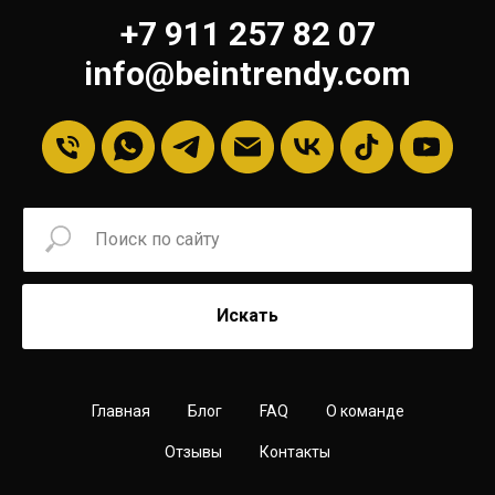
+7 911 257 82 07
info@beintrendy.com
Искать
Главная
Блог
FAQ
О команде
Отзывы
Контакты