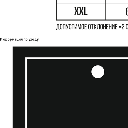
Информация по уходу