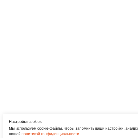
Настройки cookies
Мы используем cookie-файлы, чтобы запомнить ваши настройки, анализ
нашей
политикой конфиденциальности