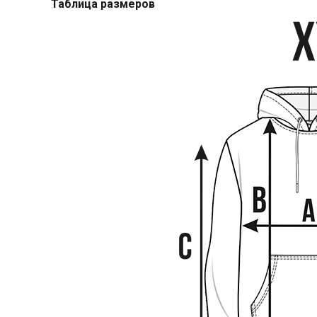
Таблица размеров