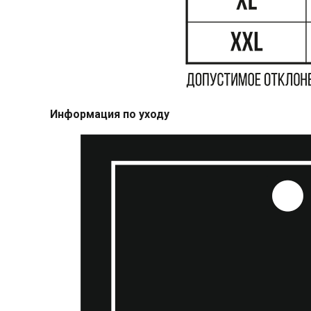
Информация по уходу