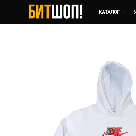
КАТАЛОГ