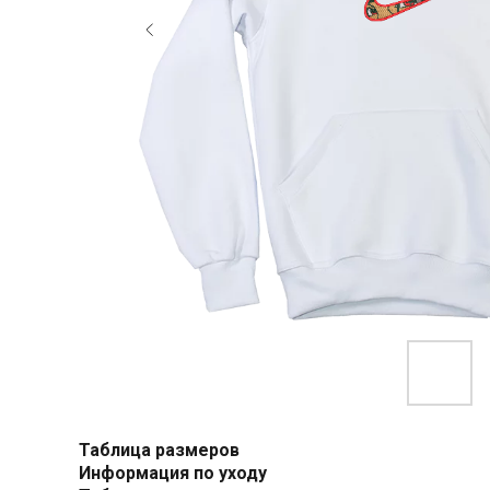
Таблица размеров
Информация по уходу