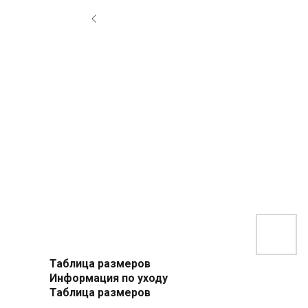
Таблица размеров
Информация по уходу
Таблица размеров