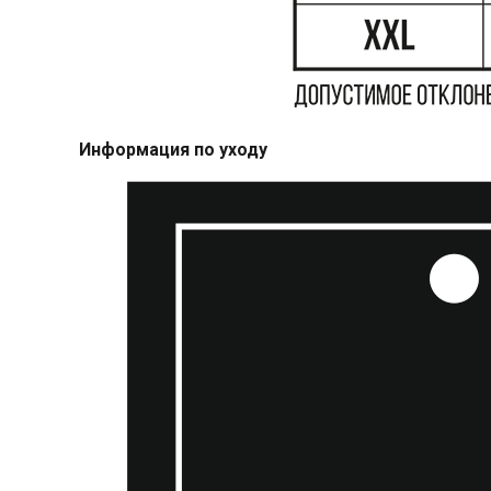
Информация по уходу