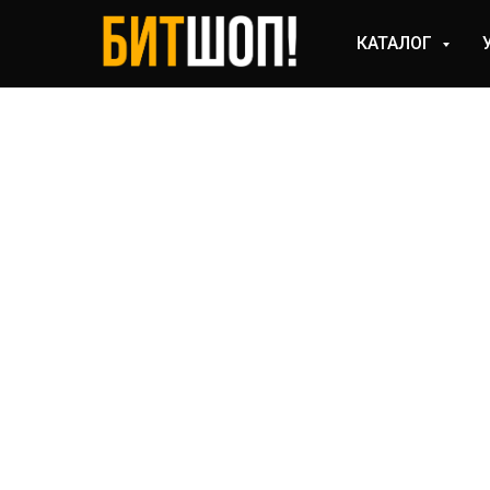
КАТАЛОГ