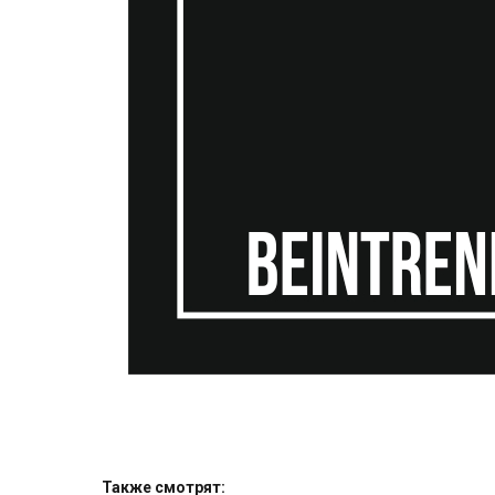
Также смотрят: