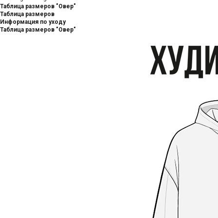
Таблица размеров "Овер"
Таблица размеров
Информация по уходу
Таблица размеров "Овер"