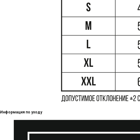
Информация по уходу