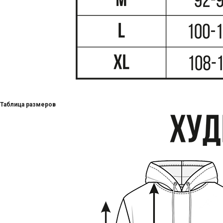
Таблица размеров