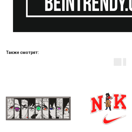
Также смотрят: