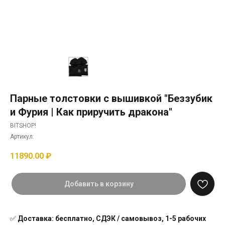
Парные толстовки с вышивкой "Беззубик
и Фурия | Как приручить дракона"
BITSHOP!
Артикул:
11890.00
₽
Добавить в корзину
✅
Доставка: бесплатно, СДЭК / самовывоз, 1-5 рабочих