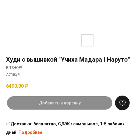
Худи с вышивкой "Учиха Мадара | Наруто"
BITSHOP!
Артикул:
6490.00
₽
Добавить в корзину
✅
Доставка: бесплатно, СДЭК / самовывоз, 1-5 рабочих
дней.
Подробнее