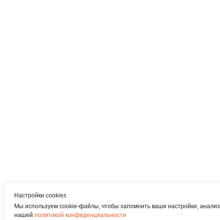
Настройки cookies
Мы используем cookie-файлы, чтобы запомнить ваши настройки, анализ
нашей
политикой конфиденциальности