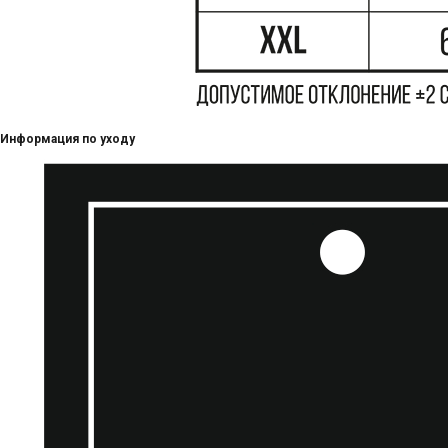
Информация по уходу