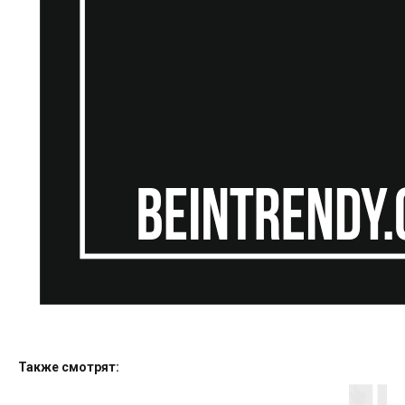
Также смотрят: