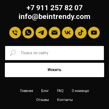
+7 911 257 82 07
info@beintrendy.com
Искать
Главная
Блог
FAQ
О команде
Отзывы
Контакты