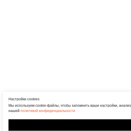
Настройки cookies
Мы используем cookie-файлы, чтобы запомнить ваши настройки, анализ
нашей
политикой конфиденциальности