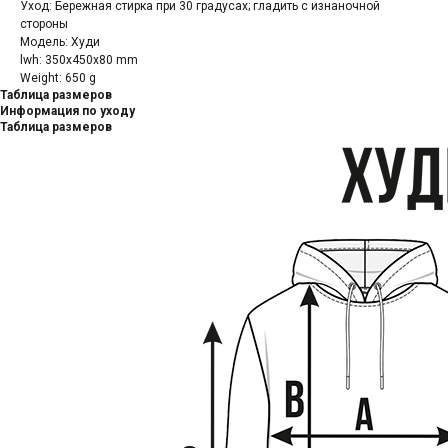
Уход: Бережная стирка при 30 градусах; гладить с изнаночной
стороны
Модель: Худи
lwh: 350x450x80 mm
Weight: 650 g
Таблица размеров
Информация по уходу
Таблица размеров