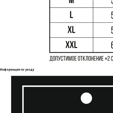
Информация по уходу