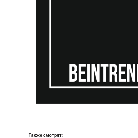
Также смотрят: