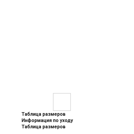
Таблица размеров
Информация по уходу
Таблица размеров