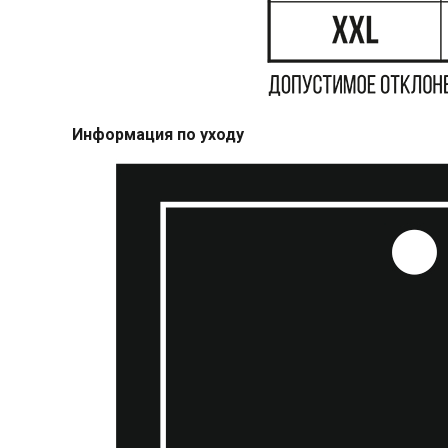
Информация по уходу