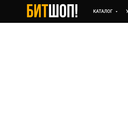
КАТАЛОГ