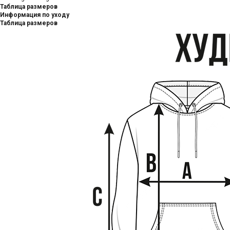
Таблица размеров
Информация по уходу
Таблица размеров