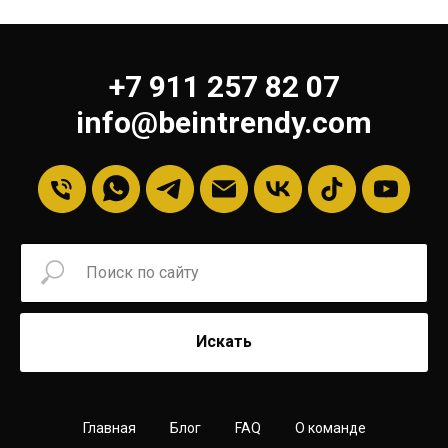
+7 911 257 82 07
info@beintrendy.com
Искать
Главная
Блог
FAQ
О команде