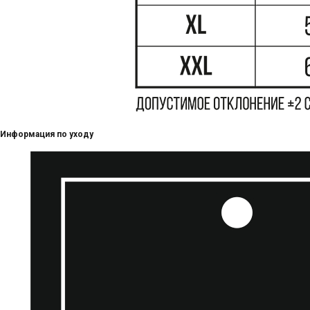
Информация по уходу