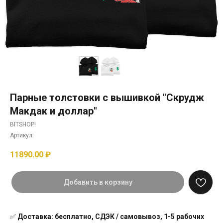
Парные толстовки с вышивкой "Скрудж
Макдак и доллар"
BITSHOP!
Артикул:
11890.00
₽
Добавить в корзину
✅
Доставка: бесплатно, СДЭК / самовывоз, 1-5 рабочих