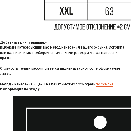
Добавить принт / вышивку
Выберите интересующий вас метод нанесения вашего рисунка, логотипа
или надписи, и мы подберем оптимальный размер и метод нанесения
принта.
Стоимость печати рассчитывается индивидуально после оформления
заявки.
Методы нанесения и цены на печать можно посмотреть
по ссылке
Информация по уходу