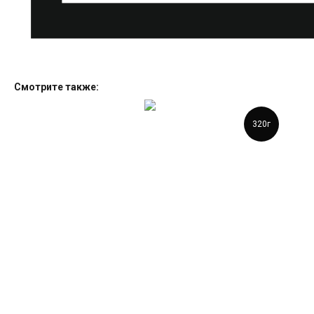
Смотрите также:
320г