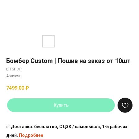
Бомбер Custom | Пошив на заказ от 10шт
BITSHOP!
Артикул:
7499.00
₽
Купить
✅
Доставка: бесплатно, СДЭК / самовывоз, 1-5 рабочих
дней.
Подробнее