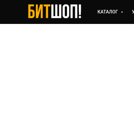
КАТАЛОГ