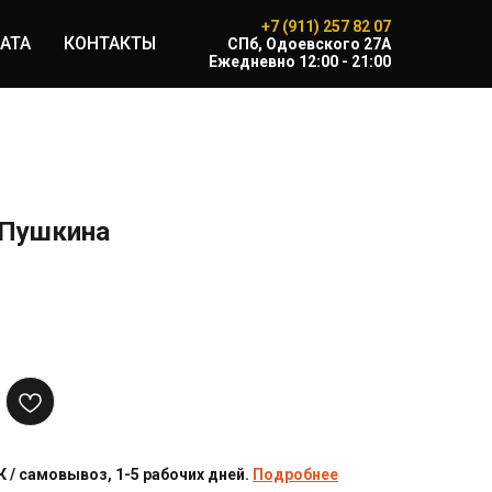
+7 (911) 257 82 07
АТА
КОНТАКТЫ
CПб, Одоевского 27А
Ежедневно 12:00 - 21:00
.Пушкина
 / самовывоз, 1-5 рабочих дней.
Подробнее