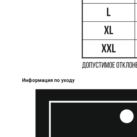
Информация по уходу