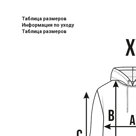
Таблица размеров
Информация по уходу
Таблица размеров