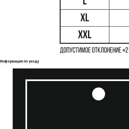
Информация по уходу