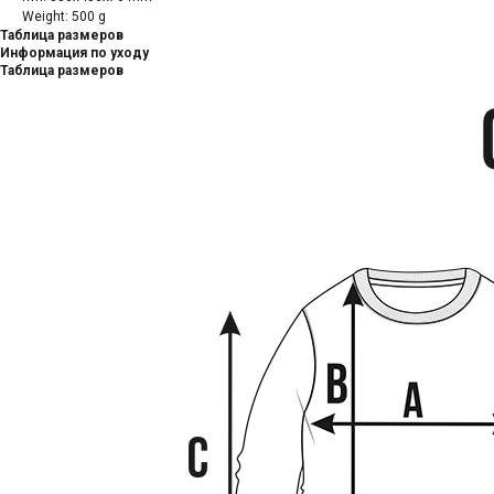
Weight: 500 g
Таблица размеров
Информация по уходу
Таблица размеров