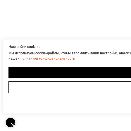
Настройки cookies
Мы используем cookie-файлы, чтобы запомнить ваши настройки, анализ
нашей
политикой конфиденциальности