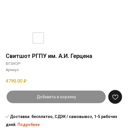
Свитшот РГПУ им. А.И. Герцена
BITSHOP!
Артикул:
4790.00
₽
Добавить в корзину
✅
Доставка: бесплатно, СДЭК / самовывоз, 1-5 рабочих
дней.
Подробнее