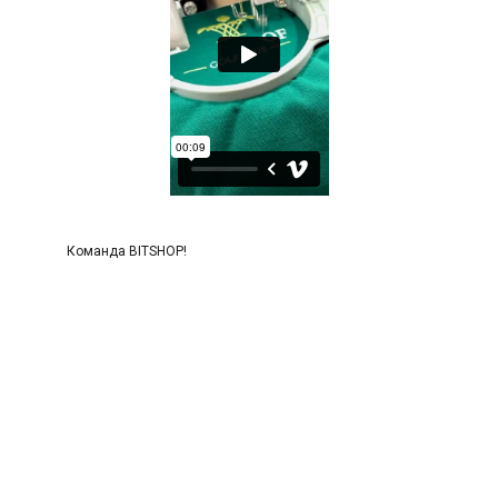
Команда BITSHOP!