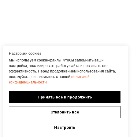
Настройки cookies
Мы используем cookie-файлы, чтобы запомнить ваши
настройки, анализировать работу сайта и повышать его
эффективность. Перед продолжением использования сайта,
пожалуйста, ознакомьтесь с нашей
политикой
конфиденциальности
Принять все и продолжить
Отклонить все
Настроить