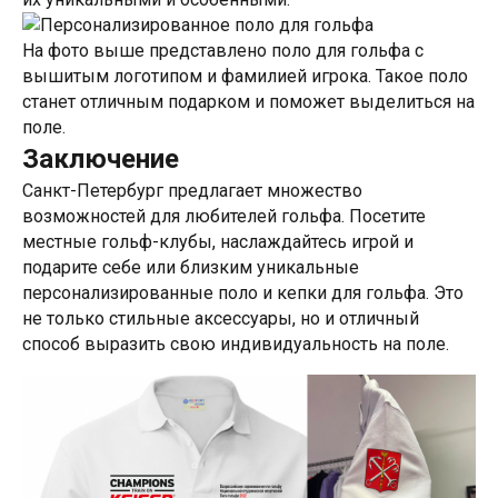
На фото выше представлено поло для гольфа с
вышитым логотипом и фамилией игрока. Такое поло
станет отличным подарком и поможет выделиться на
поле.
Заключение
Санкт-Петербург предлагает множество
возможностей для любителей гольфа. Посетите
местные гольф-клубы, наслаждайтесь игрой и
подарите себе или близким уникальные
персонализированные поло и кепки для гольфа. Это
не только стильные аксессуары, но и отличный
способ выразить свою индивидуальность на поле.