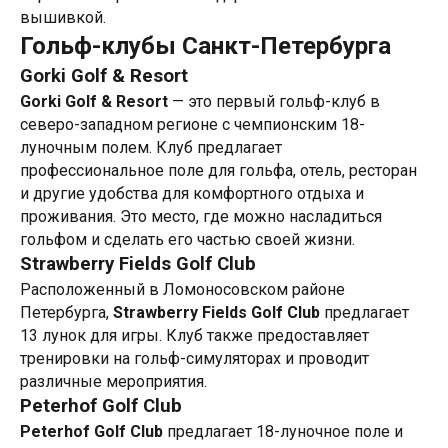
вышивкой.
Гольф-клубы Санкт-Петербурга
Gorki Golf & Resort
Gorki Golf & Resort
— это первый гольф-клуб в
северо-западном регионе с чемпионским 18-
луночным полем. Клуб предлагает
профессиональное поле для гольфа, отель, ресторан
и другие удобства для комфортного отдыха и
проживания. Это место, где можно насладиться
гольфом и сделать его частью своей жизни.
Strawberry Fields Golf Club
Расположенный в Ломоносовском районе
Петербурга,
Strawberry Fields Golf Club
предлагает
13 лунок для игры. Клуб также предоставляет
тренировки на гольф-симуляторах и проводит
различные мероприятия.
Peterhof Golf Club
Peterhof Golf Club
предлагает 18-луночное поле и