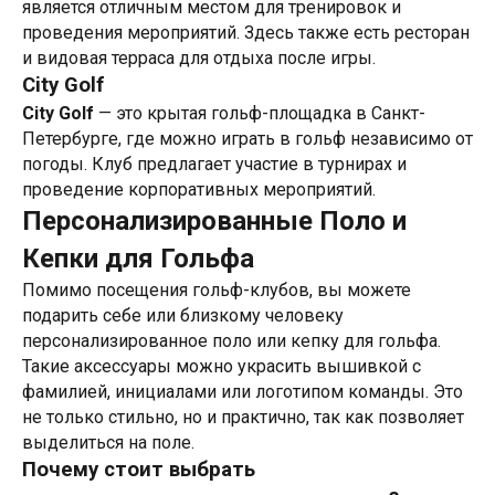
является отличным местом для тренировок и
проведения мероприятий. Здесь также есть ресторан
и видовая терраса для отдыха после игры.
City Golf
City Golf
— это крытая гольф-площадка в Санкт-
Петербурге, где можно играть в гольф независимо от
погоды. Клуб предлагает участие в турнирах и
проведение корпоративных мероприятий.
Персонализированные Поло и
Кепки для Гольфа
Помимо посещения гольф-клубов, вы можете
подарить себе или близкому человеку
персонализированное поло или кепку для гольфа.
Такие аксессуары можно украсить вышивкой с
фамилией, инициалами или логотипом команды. Это
не только стильно, но и практично, так как позволяет
выделиться на поле.
Почему стоит выбрать