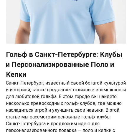
Гольф в Санкт-Петербурге: Клубы
и Персонализированные Поло и
Кепки
Санкт-Петербург, известный своей богатой культурой
и историей, также предлагает отличные возможности
для любителей гольфа. В этом городе вы найдете
несколько превосходных гольф-клубов, где можно
насладиться игрой и улучшить свои навыки. В этой
статье мы рассмотрим основные гольф-клубы
Санкт-Петербурга и предложим идею для
персонализированного подарка — поло и кепки с