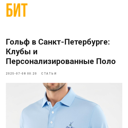
Гольф в Санкт-Петербурге:
Клубы и
Персонализированные Поло
2025-07-08 00:20
СТАТЬИ