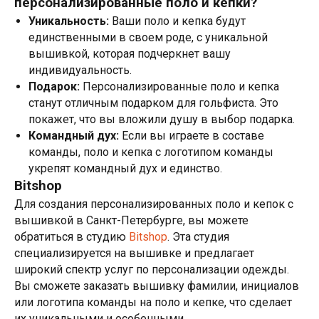
персонализированные поло и кепки?
Уникальность:
Ваши поло и кепка будут
единственными в своем роде, с уникальной
вышивкой, которая подчеркнет вашу
индивидуальность.
Подарок:
Персонализированные поло и кепка
станут отличным подарком для гольфиста. Это
покажет, что вы вложили душу в выбор подарка.
Командный дух:
Если вы играете в составе
команды, поло и кепка с логотипом команды
укрепят командный дух и единство.
Bitshop
Для создания персонализированных поло и кепок с
вышивкой в Санкт-Петербурге, вы можете
обратиться в студию
Bitshop
. Эта студия
специализируется на вышивке и предлагает
широкий спектр услуг по персонализации одежды.
Вы сможете заказать вышивку фамилии, инициалов
или логотипа команды на поло и кепке, что сделает
их уникальными и особенными.