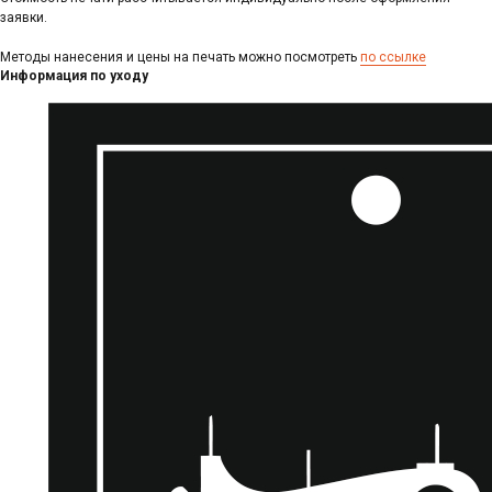
заявки.
Методы нанесения и цены на печать можно посмотреть
по ссылке
Информация по уходу