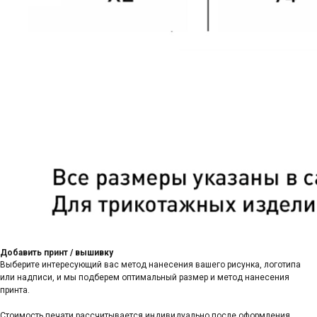
Добавить принт / вышивку
Выберите интересующий вас метод нанесения вашего рисунка, логотипа
или надписи, и мы подберем оптимальный размер и метод нанесения
принта.
Стоимость печати рассчитывается индивидуально после оформления