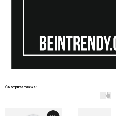
Смотрите также :