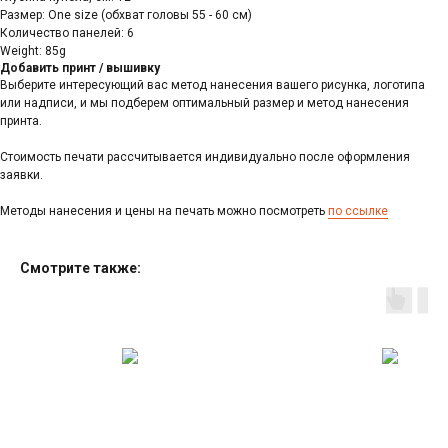
Размер: One size (обхват головы 55 - 60 см)
Количество панелей: 6
Weight: 85g
Добавить принт / вышивку
Выберите интересующий вас метод нанесения вашего рисунка, логотипа
или надписи, и мы подберем оптимальный размер и метод нанесения
принта.
Стоимость печати рассчитывается индивидуально после оформления
заявки.
Методы нанесения и цены на печать можно посмотреть
по ссылке
Cмотрите также: