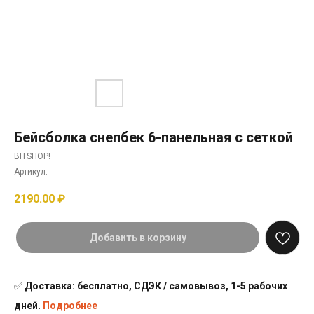
Бейсболка снепбек 6-панельная с сеткой
BITSHOP!
Артикул:
2190.00
₽
Добавить в корзину
✅
Доставка: бесплатно, СДЭК / самовывоз, 1-5 рабочих
дней.
Подробнее