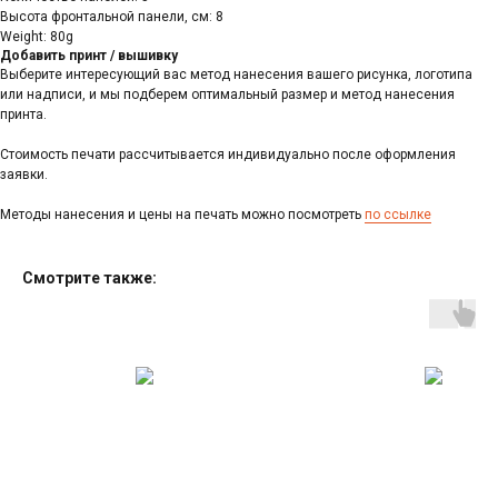
Высота фронтальной панели, см: 8
Weight: 80g
Добавить принт / вышивку
Выберите интересующий вас метод нанесения вашего рисунка, логотипа
или надписи, и мы подберем оптимальный размер и метод нанесения
принта.
Стоимость печати рассчитывается индивидуально после оформления
заявки.
Методы нанесения и цены на печать можно посмотреть
по ссылке
Cмотрите также: