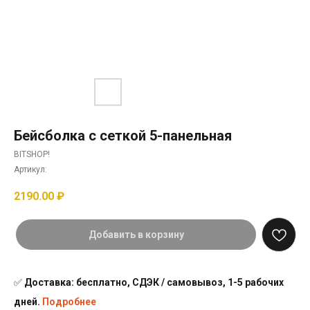
Бейсболка с сеткой 5-панельная
BITSHOP!
Артикул:
2190.00
₽
Добавить в корзину
✅
Доставка: бесплатно, СДЭК / самовывоз, 1-5 рабочих
дней.
Подробнее