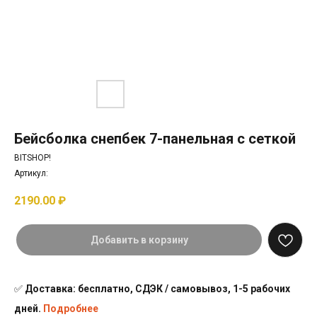
Бейсболка снепбек 7-панельная с сеткой
BITSHOP!
Артикул:
2190.00
₽
Добавить в корзину
✅
Доставка: бесплатно, СДЭК / самовывоз, 1-5 рабочих
дней.
Подробнее