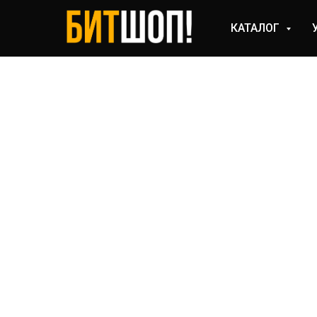
КАТАЛОГ