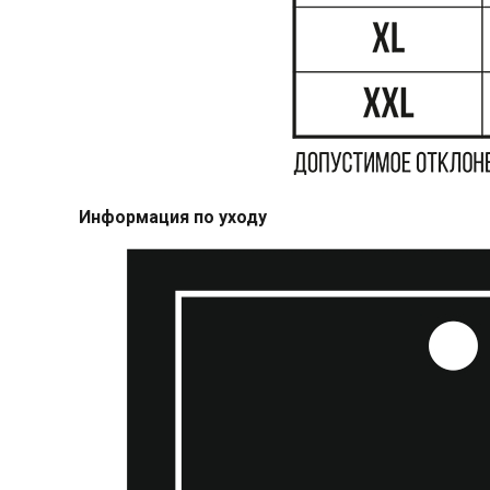
Информация по уходу