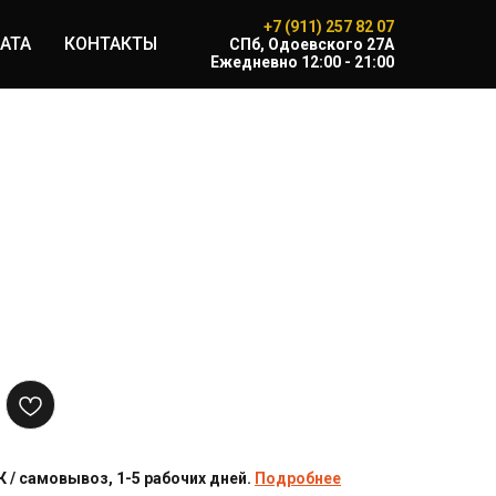
+7 (911) 257 82 07
АТА
КОНТАКТЫ
CПб, Одоевского 27А
Ежедневно 12:00 - 21:00
 / самовывоз, 1-5 рабочих дней.
Подробнее