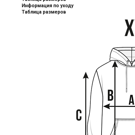
Информация по уходу
Таблица размеров